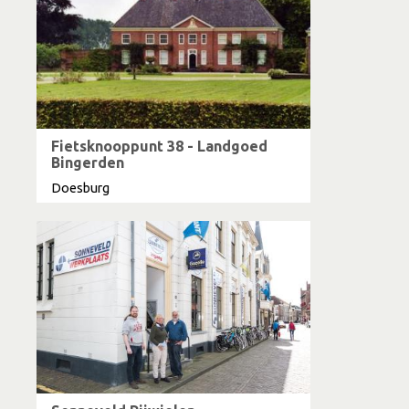
Fietsknooppunt 38 - Landgoed
Bingerden
Doesburg