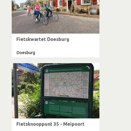
Fietskwartet Doesburg
Doesburg
Fietsknooppunt 35 - Meipoort