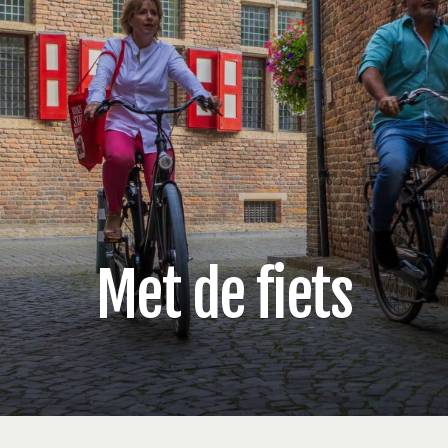
Met de fiets