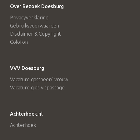
Over Bezoek Doesburg
Privacyverklaring
Gebruiksvoorwaarden
Disclaimer & Copyright
Colofon
VVV Doesburg
Vacature gastheer/-vrouw
Vacature gids vispassage
Achterhoek.nl
Achterhoek