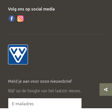
Volg ons op social media
Meld je aan voor onze nieuwsbrief
Blijf op de hoogte van het laatste nieuws.