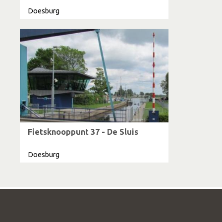
Doesburg
Fietsknooppunt 37 - De Sluis
Doesburg