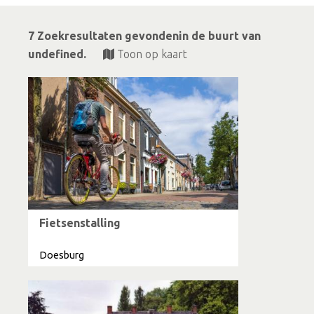
7 Zoekresultaten gevondenin de buurt van
undefined.
Toon op kaart
Fietsenstalling
Doesburg