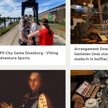
Arrangement Doe
PS City Game Doesburg - Viking
Genieten (met sta
dventure Sports
stadsrit in huifkar