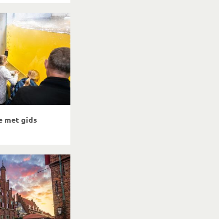
e met gids