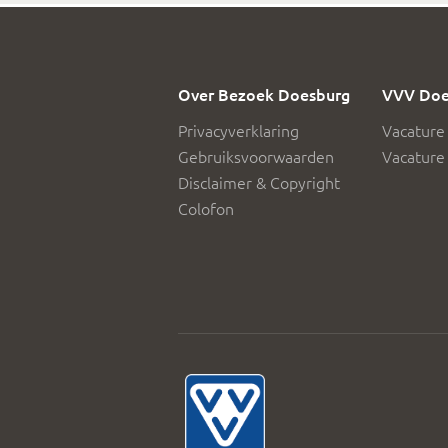
Over Bezoek Doesburg
VVV Doe
Privacyverklaring
Vacature
Gebruiksvoorwaarden
Vacature 
Disclaimer & Copyright
Colofon