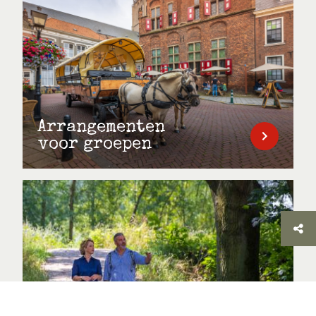
Arrangementen
voor groepen