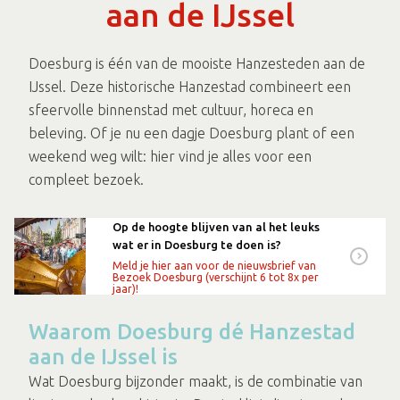
aan de IJssel
Doesburg is één van de mooiste Hanzesteden aan de
IJssel. Deze historische Hanzestad combineert een
sfeervolle binnenstad met cultuur, horeca en
beleving. Of je nu een dagje Doesburg plant of een
weekend weg wilt: hier vind je alles voor een
compleet bezoek.
Op de hoogte blijven van al het leuks
wat er in Doesburg te doen is?
Meld je hier aan voor de nieuwsbrief van
Bezoek Doesburg (verschijnt 6 tot 8x per
jaar)!
Waarom Doesburg dé Hanzestad
aan de IJssel is
Wat Doesburg bijzonder maakt, is de combinatie van