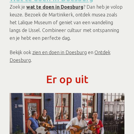
Zoek je
wat te doen in Doesburg
? Dan heb je volop
keuze. Bezoek de Martinikerk, ontdek musea zoals
het Lalique Museum of geniet van een wandeling
langs de IJssel. Combineer cultuur met ontspanning
en je hebt een perfecte dag.
Bekijk ook
zien en doen in Doesburg
en
Ontdek
Doesburg
.
Er op uit