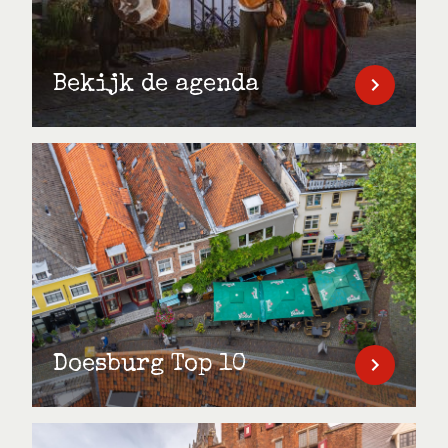
Bekijk de agenda
Doesburg Top 10