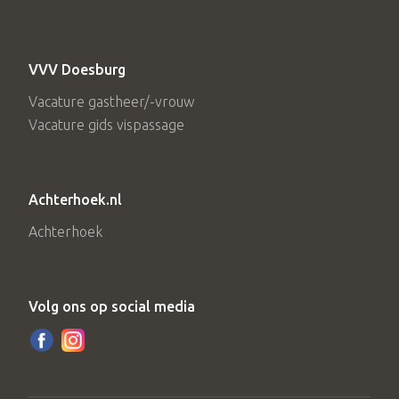
VVV Doesburg
Vacature gastheer/-vrouw
Vacature gids vispassage
Achterhoek.nl
Achterhoek
Volg ons op social media