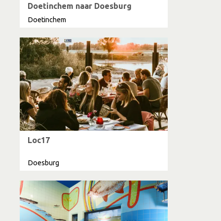
Doetinchem naar Doesburg
Doetinchem
Loc17
Doesburg