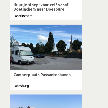
Huur je sloep: vaar zelf vanaf
Doetinchem naar Doesburg
Doetinchem
Camperplaats Passantenhaven
Doesburg