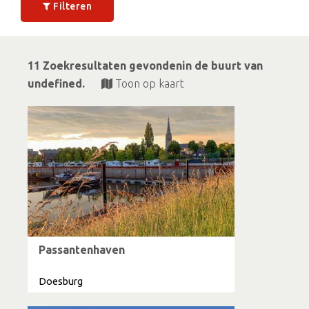
Filteren
11 Zoekresultaten gevondenin de buurt van
undefined.
Toon op kaart
Passantenhaven
Doesburg