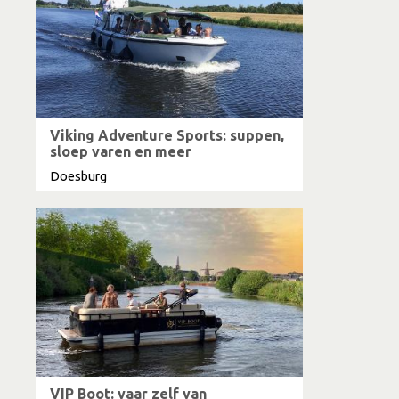
Viking Adventure Sports: suppen,
sloep varen en meer
Doesburg
VIP Boot: vaar zelf van