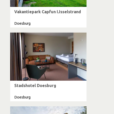
Vakantiepark Capfun IJsselstrand
Doesburg
Stadshotel Doesburg
Doesburg