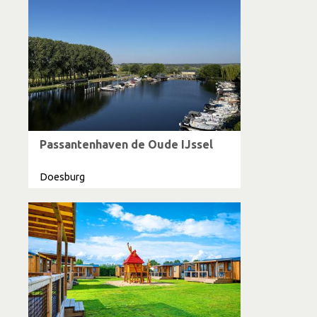
Passantenhaven de Oude IJssel
Doesburg