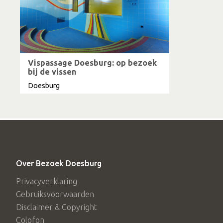
Vispassage Doesburg: op bezoek
bij de vissen
Doesburg
Over Bezoek Doesburg
Privacyverklaring
Gebruiksvoorwaarden
Disclaimer & Copyright
Colofon