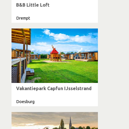
B&B Little Loft
Drempt
Vakantiepark Capfun IJsselstrand
Doesburg