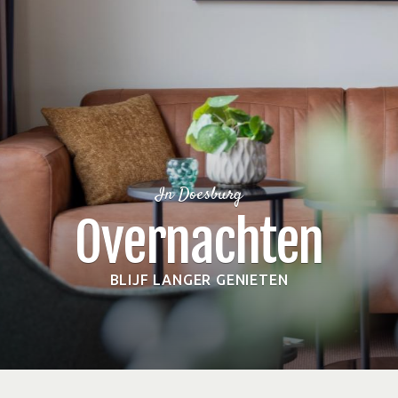
In Doesburg
Overnachten
BLIJF LANGER GENIETEN