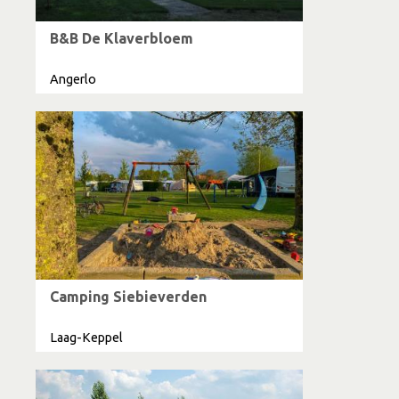
B&B De Klaverbloem
Angerlo
Camping Siebieverden
Laag-Keppel