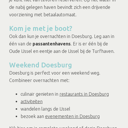
de nabij gelegen haven bevindt zich een drijvende
voorziening met betaalautomaat.
Kom je met je boot?
Ook dan kun je overnachten in Doesburg. Leg aan in
één van de
passantenhavens
. Er is er één bij de
Oude IJssel en eentje aan de IJssel bij de Turfhaven.
Weekend Doesburg
Doesburg is perfect voor een weekend weg.
Combineer overnachten met:
culinair genieten in
restaurants in Doesburg
activiteiten
wandelen langs de IJssel
bezoek aan
evenementen in Doesburg