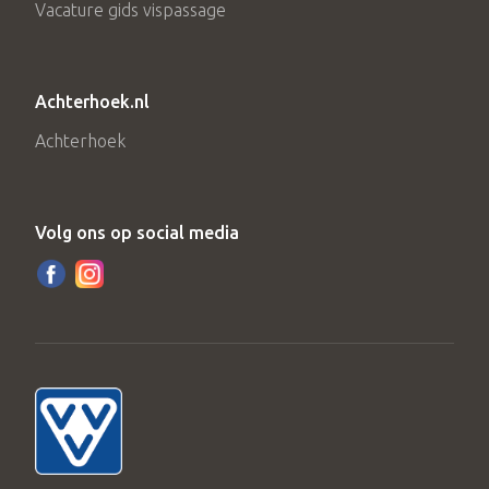
Vacature gids vispassage
Achterhoek.nl
Achterhoek
Volg ons op social media