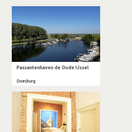
Passantenhaven de Oude IJssel
Doesburg