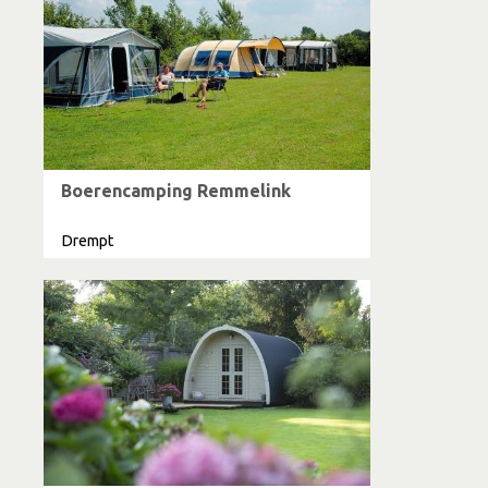
Boerencamping Remmelink
Drempt