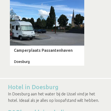
Camperplaats Passantenhaven
Doesburg
Hotel in Doesburg
In Doesburg aan het water bij de IJssel vind je het
hotel. Ideaal als je alles op loopafstand wilt hebben.