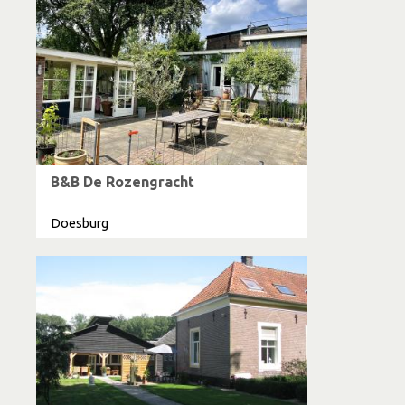
B&B De Rozengracht
Doesburg