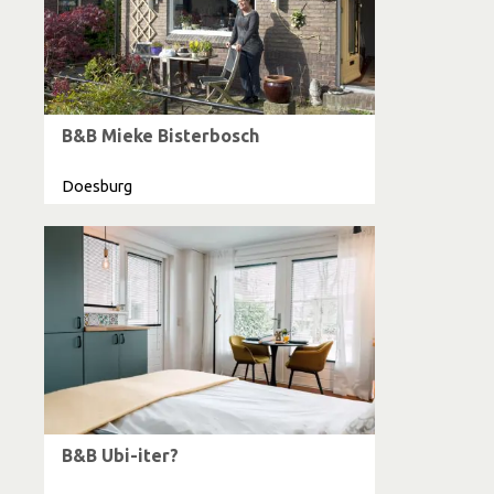
B&B Mieke Bisterbosch
Doesburg
B&B Ubi-iter?