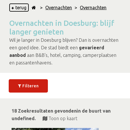
terug
>
Overnachten
>
Overnachten
Overnachten in Doesburg: blijf
langer genieten
Wil je langer in Doesburg blijven? Dan is overnachten
een goed idee. De stad biedt een
gevarieerd
aanbod
aan B&B’s, hotel, camping, camperplaatsen
en passantenhavens.
Filteren
18 Zoekresultaten gevondenin de buurt van
undefined.
Toon op kaart