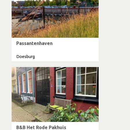
Passantenhaven
Doesburg
B&B Het Rode Pakhuis