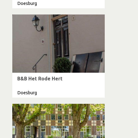
Doesburg
B&B Het Rode Hert
Doesburg