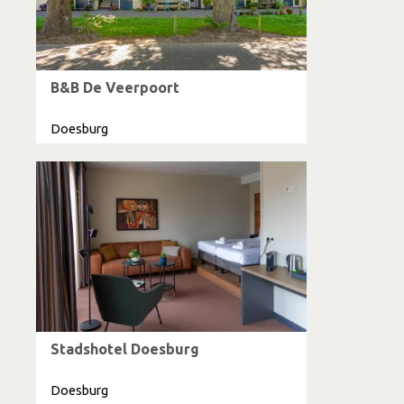
B&B De Veerpoort
Doesburg
Stadshotel Doesburg
Doesburg