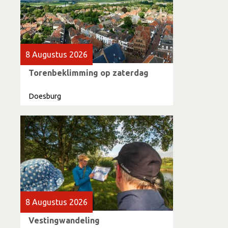
8 Augustus 2026
Torenbeklimming op zaterdag
Doesburg
8 Augustus 2026
Vestingwandeling