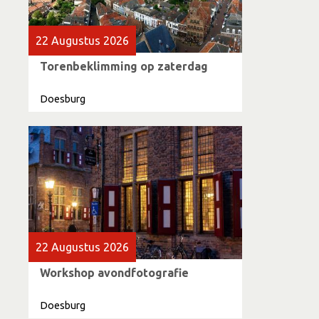
22 Augustus 2026
Torenbeklimming op zaterdag
Doesburg
22 Augustus 2026
Workshop avondfotografie
Doesburg