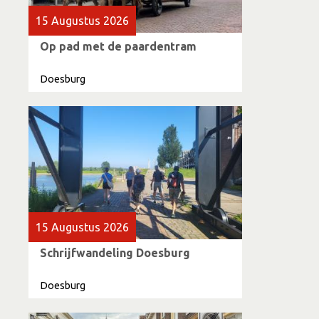
15 Augustus 2026
Op pad met de paardentram
Doesburg
15 Augustus 2026
Schrijfwandeling Doesburg
Doesburg