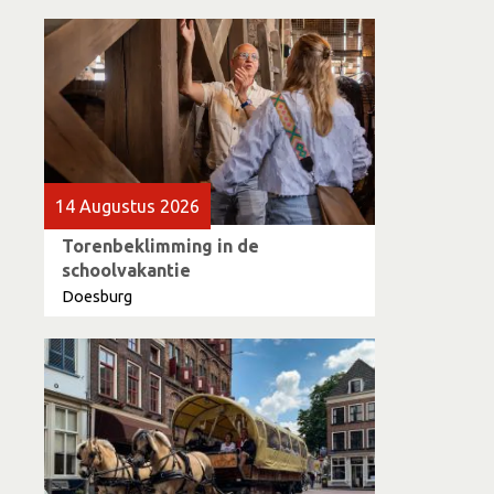
14 Augustus 2026
Torenbeklimming in de
schoolvakantie
Doesburg