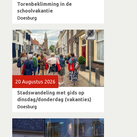
Torenbeklimming in de
schoolvakantie
Doesburg
20 Augustus 2026
Stadswandeling met gids op
dinsdag/donderdag (vakanties)
Doesburg