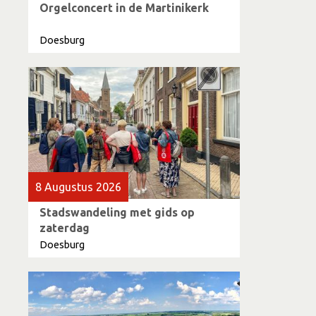
Orgelconcert in de Martinikerk
Doesburg
8 Augustus 2026
Stadswandeling met gids op
zaterdag
Doesburg