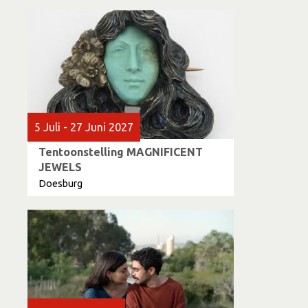
5 Juli - 27 Juni 2027
Tentoonstelling MAGNIFICENT
JEWELS
Doesburg