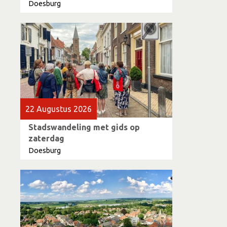
Doesburg
22 Augustus 2026
Stadswandeling met gids op
zaterdag
Doesburg