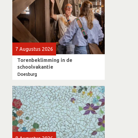
7 Augustus 2026
Torenbeklimming in de
schoolvakantie
Doesburg