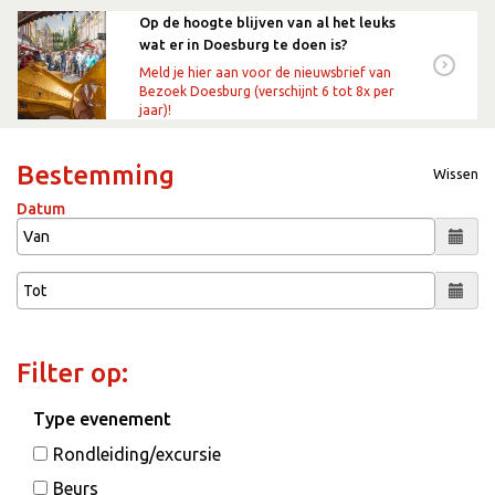
Op de hoogte blijven van al het leuks
wat er in Doesburg te doen is?
Meld je hier aan voor de nieuwsbrief van
Bezoek Doesburg (verschijnt 6 tot 8x per
jaar)!
Bestemming
Wissen
Datum
Filter op:
Type evenement
Rondleiding/excursie
Beurs