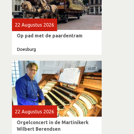
22 Augustus 2026
Op pad met de paardentram
Doesburg
22 Augustus 2026
Orgelconcert in de Martinikerk
Wilbert Berendsen