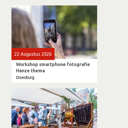
22 Augustus 2026
Workshop smartphone fotografie
Hanze thema
Doesburg