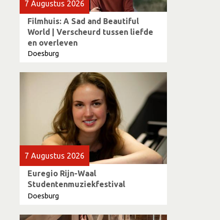
7 Augustus 2026
Filmhuis: A Sad and Beautiful
World | Verscheurd tussen liefde
en overleven
Doesburg
7 Augustus 2026
Euregio Rijn-Waal
Studentenmuziekfestival
Doesburg