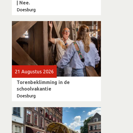
| Nee.
Doesburg
21 Augustus 2026
Torenbeklimming in de
schoolvakantie
Doesburg