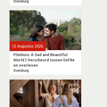
Doesburg
12 Augustus 2026
Filmhuis: A Sad and Beautiful
World | Verscheurd tussen liefde
en overleven
Doesburg