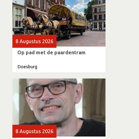
8 Augustus 2026
Op pad met de paardentram
Doesburg
8 Augustus 2026