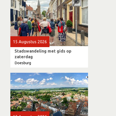
15 Augustus 2026
Stadswandeling met gids op
zaterdag
Doesburg