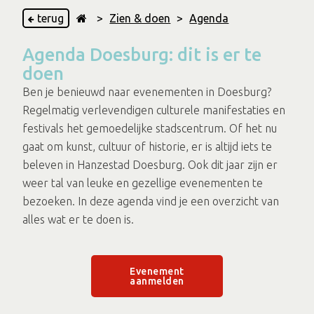
terug
>
Zien & doen
>
Agenda
Agenda Doesburg: dit is er te
doen
Ben je benieuwd naar evenementen in Doesburg?
Regelmatig verlevendigen culturele manifestaties en
festivals het gemoedelijke stadscentrum. Of het nu
gaat om kunst, cultuur of historie, er is altijd iets te
beleven in Hanzestad Doesburg. Ook dit jaar zijn er
weer tal van leuke en gezellige evenementen te
bezoeken. In deze agenda vind je een overzicht van
alles wat er te doen is.
Evenement
aanmelden