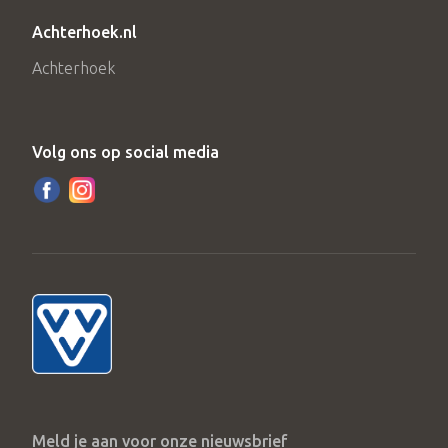
Achterhoek.nl
Achterhoek
Volg ons op social media
Meld je aan voor onze nieuwsbrief