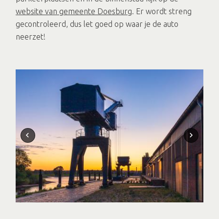
website van gemeente Doesburg
. Er wordt streng
gecontroleerd, dus let goed op waar je de auto
neerzet!