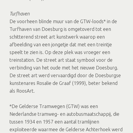
Turfhaven
De voorheen blinde muur van de GTW-loods* in de
Turfhaven van Doesburg is omgetoverd tot een
schitterend street art kunstwerk waarop een
afbeelding van een jongetje dat met een treintje
speelt te zien is. Op deze plek was vroeger een
treinstation. De street art staat symbool voor de
verbinding van het oude met het nieuwe Doesburg.
De street art werd vervaardigd door de Doesburgse
kunstenares Rosalie de Graaf (1999), beter bekend
als RoosArt.
*De Gelderse Tramwegen (GTW) was een
Nederlandse tramweg- en autobusmaatschappij, die
tussen 1934 en 1957 een aantal tramlijnen
exploiteerde waarmee de Gelderse Achterhoek werd