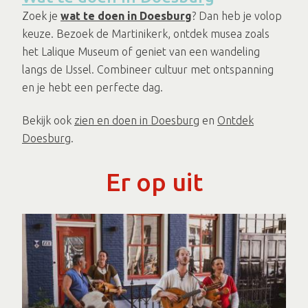
Zoek je
wat te doen in Doesburg
? Dan heb je volop
keuze. Bezoek de Martinikerk, ontdek musea zoals
het Lalique Museum of geniet van een wandeling
langs de IJssel. Combineer cultuur met ontspanning
en je hebt een perfecte dag.
Bekijk ook
zien en doen in Doesburg
en
Ontdek
Doesburg
.
Er op uit