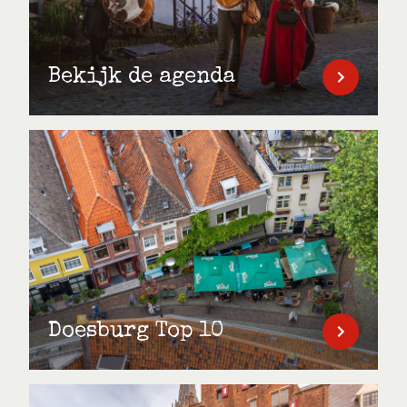
Bekijk de agenda
Doesburg Top 10