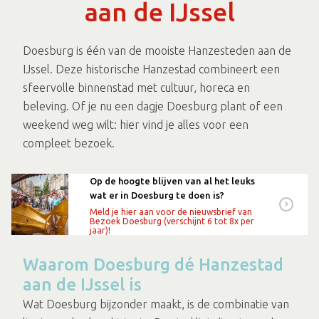
aan de IJssel
Doesburg is één van de mooiste Hanzesteden aan de
IJssel. Deze historische Hanzestad combineert een
sfeervolle binnenstad met cultuur, horeca en
beleving. Of je nu een dagje Doesburg plant of een
weekend weg wilt: hier vind je alles voor een
compleet bezoek.
Op de hoogte blijven van al het leuks
wat er in Doesburg te doen is?
Meld je hier aan voor de nieuwsbrief van
Bezoek Doesburg (verschijnt 6 tot 8x per
jaar)!
Waarom Doesburg dé Hanzestad
aan de IJssel is
Wat Doesburg bijzonder maakt, is de combinatie van