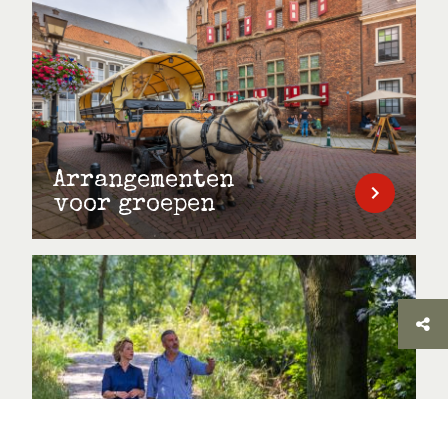
Arrangementen
voor groepen