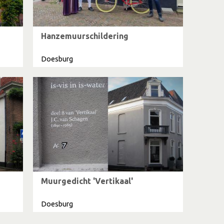
Hanzemuurschildering
Doesburg
Muurgedicht 'Vertikaal'
Doesburg