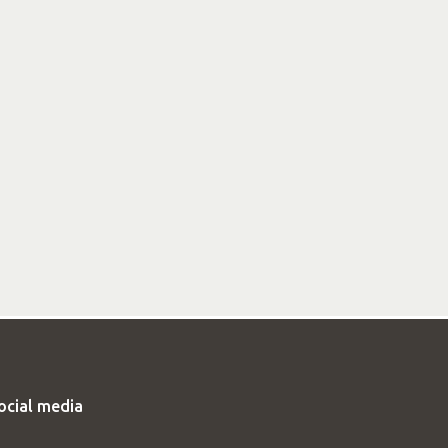
ocial media