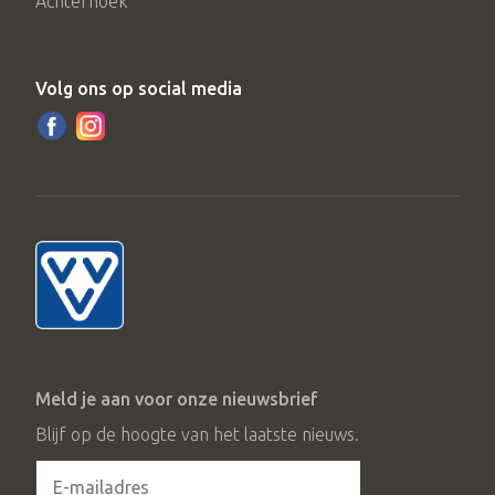
Achterhoek
Volg ons op social media
Meld je aan voor onze nieuwsbrief
Blijf op de hoogte van het laatste nieuws.