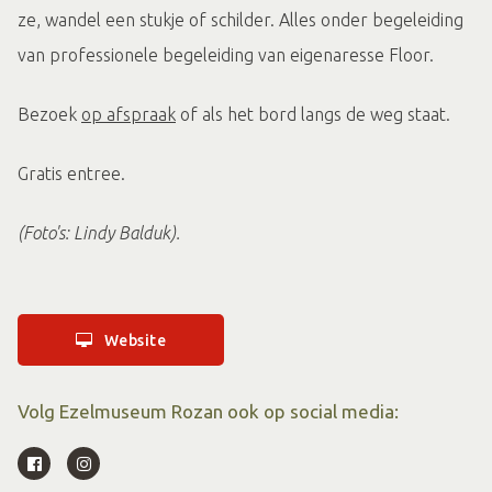
ze, wandel een stukje of schilder. Alles onder begeleiding
van professionele begeleiding van eigenaresse Floor.
Bezoek
op afspraak
of als het bord langs de weg staat.
Gratis entree.
(Foto's: Lindy Balduk).
Website
Volg Ezelmuseum Rozan ook op social media: