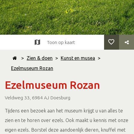
Toon op kaart
>
Zien & doen
>
Kunst en musea
>
Ezelmuseum Rozan
Ezelmuseum Rozan
Veldweg 33, 6984 AJ Doesburg
Tijdens een bezoek aan het museum krijgt u van alles te
zien en te horen over ezels. Ook maakt u kennis met onze
eigen ezels. Borstel deze aandoenlijk dieren, knuffel met