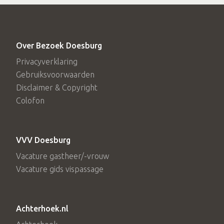
Over Bezoek Doesburg
Privacyverklaring
Gebruiksvoorwaarden
Disclaimer & Copyright
Colofon
VVV Doesburg
Vacature gastheer/-vrouw
Vacature gids vispassage
Achterhoek.nl