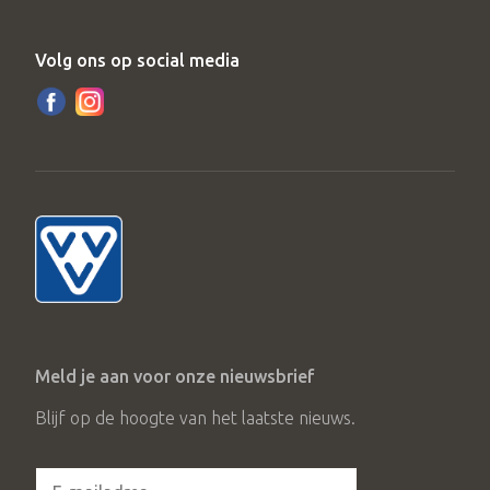
Volg ons op social media
Meld je aan voor onze nieuwsbrief
Blijf op de hoogte van het laatste nieuws.