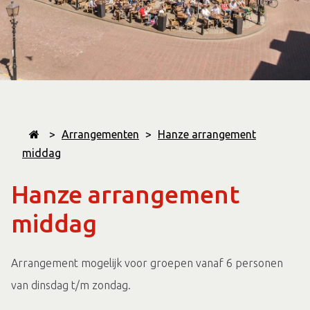
>
Arrangementen
>
Hanze arrangement
middag
Hanze arrangement
middag
Arrangement mogelijk voor groepen vanaf 6 personen
van dinsdag t/m zondag.